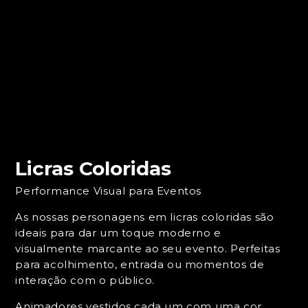
Licras Coloridas
Performance Visual para Eventos
As nossas personagens em licras coloridas são
ideais para dar um toque moderno e
visualmente marcante ao seu evento. Perfeitas
para acolhimento, entrada ou momentos de
interação com o público.
Animadores vestidos cada um com uma cor