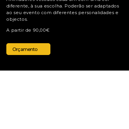
diferente, à sua escolha. Poderão ser adaptados
ao seu evento com diferentes personalidades e
objectos.
A partir de 90,00€
Orçamento