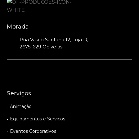
Morada
Rua Vasco Santana 12, Loja D,
2675-629 Odivelas
Serviços
Animação
Equipamentos e Serviços
Eventos Corporativos