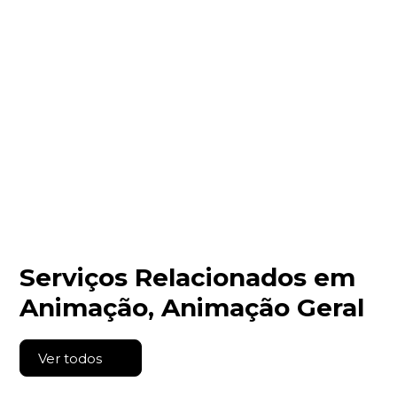
Serviços Relacionados em
Animação, Animação Geral
Ver todos
Molduras