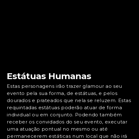
Estátuas Humanas
Estas personagens irão trazer glamour ao seu
evento pela sua forma, de estátuas, e pelos
dourados e prateados que nela se reluzem. Estas
requintadas estátuas poderão atuar de forma
individual ou em conjunto. Podendo também
receber os convidados do seu evento, executar
uma atuação pontual no mesmo ou até
permanecerem estáticas num local que não irá