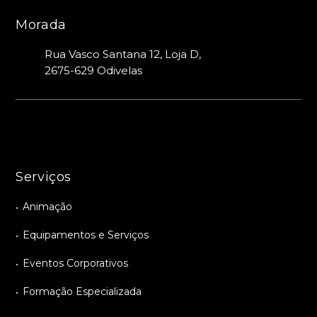
Morada
Rua Vasco Santana 12, Loja D,
2675-629 Odivelas
Serviços
Animação
Equipamentos e Serviços
Eventos Corporativos
Formação Especializada